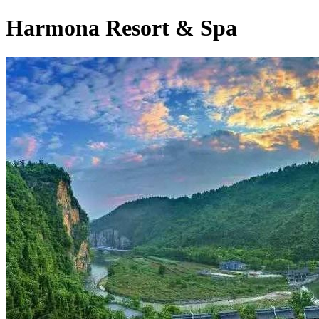
Harmona Resort & Spa