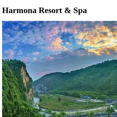
Harmona Resort & Spa