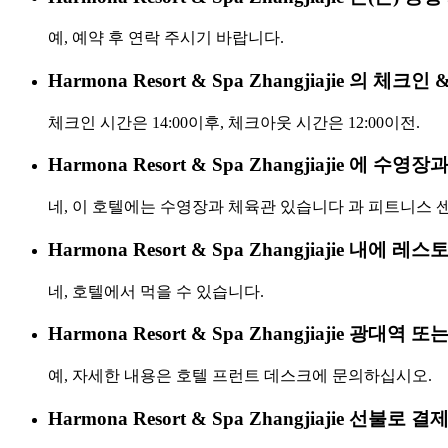
예, 예약 후 연락 주시기 바랍니다.
Harmona Resort & Spa Zhangjiajie 의
체크인 시간은 14:00이후, 체크아웃 시간은 12:00이전.
Harmona Resort & Spa Zhangjiajie 에 
네, 이 호텔에는 수영장과 체육관 있습니다 과 피트니스 
Harmona Resort & Spa Zhangjiajie 내에 
네, 호텔에서 먹을 수 있습니다.
Harmona Resort & Spa Zhangjiajie 광대역
예, 자세한 내용은 호텔 프런트 데스크에 문의하십시오.
Harmona Resort & Spa Zhangjiajie 선불