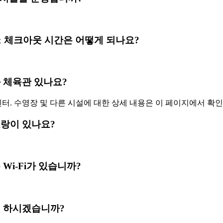
 체크인 & 체크아웃 시간은 어떻게 되나요?
수영장과 체육관 있나요?
센터. 수영장 및 다른 시설에 대한 상세 내용은 이 페이지에서 확
레스토랑이 있나요?
 또는 Wi-Fi가 있습니까?
로 결제 하시겠습니까?