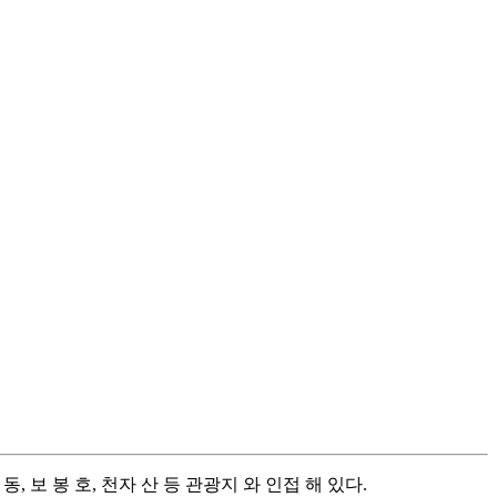
동, 보 봉 호, 천자 산 등 관광지 와 인접 해 있다.