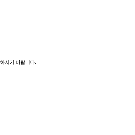
인하시기 바랍니다.