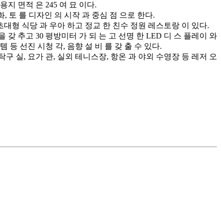
용지 면적 은 245 여 묘 이다.
, 화, 토 를 디자인 의 시작 과 중심 점 으로 한다.
 진 초대형 식당 과 우아 하고 정교 한 친수 정원 레스토랑 이 있다.
을 갖 추고 30 평방미터 가 되 는 고 선명 한 LED 디 스 플레이 와
 등 선진 시청 각, 음향 설 비 를 갖 출 수 있다.
장, 탁구 실, 요가 관, 실외 테니스장, 항온 과 야외 수영장 등 레저 오