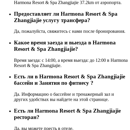
Harmona Resort & Spa Zhangjiajie 37.2km от аэропорта.
Предоставляет ли Harmona Resort & Spa
Zhangjiajie услугу трансфера?
Да, пожалуйста, свяжитесь с нами после бронирования.
Какое время заезда и выезда в Harmona
Resort & Spa Zhangjiajie?
Время заезда: с 14:00, а время выезда: до 12:00 в Harmona
Resort & Spa Zhangjiajie.
Есть ли в Harmona Resort & Spa Zhangjiajie
бассейн и Занятия по фитнесу ?
Да. Информацию о бассейне и тренажерный зал и
других удобствах вы найдете на этой странице.
Eсть ли Harmona Resort & Spa Zhangjiajie
ресторан?
Да, вы можете поесть в отеле.