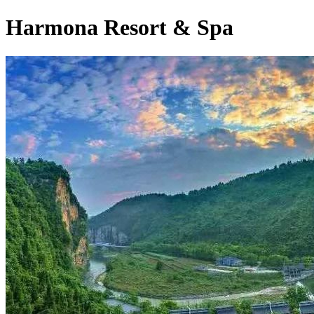
Harmona Resort & Spa