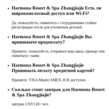
Harmona Resort & Spa Zhangjiajie Есть ли
широкополосный доступ или Wi-Fi?
Да, пожалуйста, свяжитесь с сотрудниками стойки
регистрации отеля для уточнения деталей.
Harmona Resort & Spa Zhangjiajie Вы
принимаете предоплату?
Примите, пожалуйста, отправьте ваш заказ, прежде чем
связаться с нами.
Harmona Resort & Spa Zhangjiajie
Принимать оплату кредитной картой?
Примите, VISA Master AMEX JCB доступен.
Сколько стоит завтрак для Harmona Resort
& Spa Zhangjiajie?
завтрак CNY128 / чел.